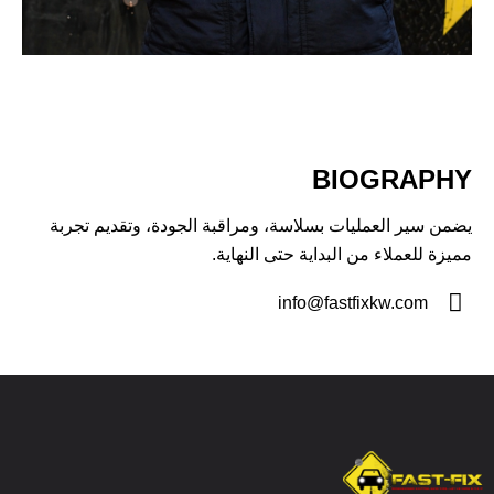
BIOGRAPHY
يضمن سير العمليات بسلاسة، ومراقبة الجودة، وتقديم تجربة
مميزة للعملاء من البداية حتى النهاية.
info@fastfixkw.com
E-
m
ail: