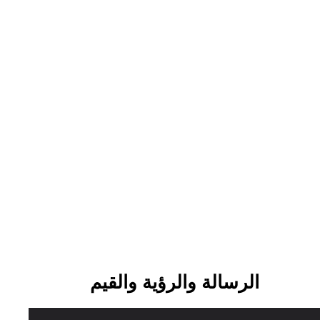
الرسالة والرؤية والقيم