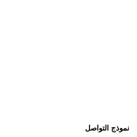
نموذج التواصل