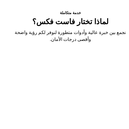
خدمة متكاملة
لماذا تختار فاست فكس؟
نجمع بين خبرة عالية وأدوات متطورة لنوفر لكم رؤية واضحة
وأقصى درجات الأمان.