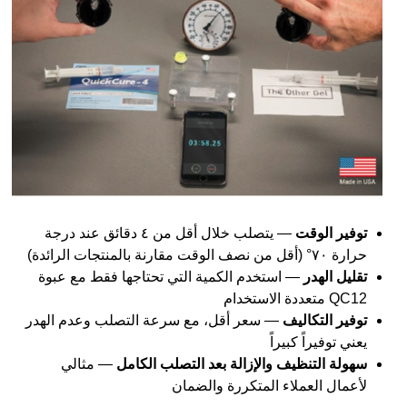
توفير الوقت
— يتصلب خلال أقل من ٤ دقائق عند درجة
حرارة ٧٠° (أقل من نصف الوقت مقارنة بالمنتجات الرائدة)
تقليل الهدر
— استخدم الكمية التي تحتاجها فقط مع عبوة
QC12 متعددة الاستخدام
توفير التكاليف
— سعر أقل، مع سرعة التصلب وعدم الهدر
يعني توفيراً كبيراً
سهولة التنظيف والإزالة بعد التصلب الكامل
— مثالي
لأعمال العملاء المتكررة والضمان