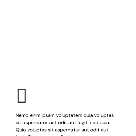
Nemo enim ipsam voluptatem quia voluptas
sit aspernatur aut odit aut fugit, sed quia.
Quia voluptas sit aspernatur aut odit aut