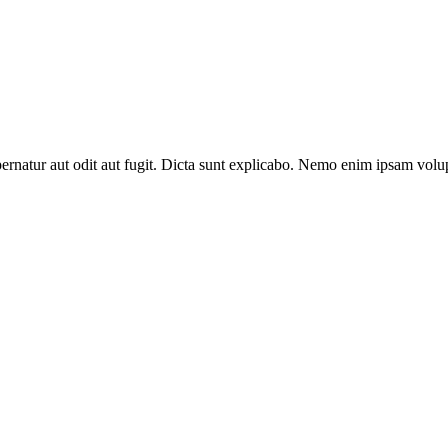
pernatur aut odit aut fugit. Dicta sunt explicabo. Nemo enim ipsam volupt